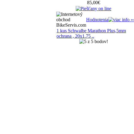
85,00€
Hodnotenia
1 kus Schwalbe Marathon Plus,5mm
ochrana , 20x1.75 ..