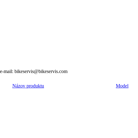
e-mail: bikeservis@bikeservis.com
Názov produktu
Model