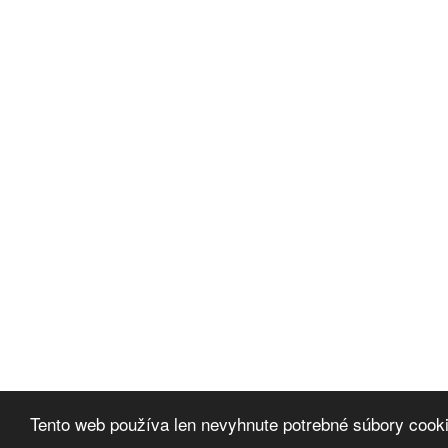
Tento web používa len nevyhnute potrebné súbory cook