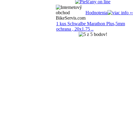
Hodnotenia
1 kus Schwalbe Marathon Plus,5mm
ochrana , 20x1.75 ..