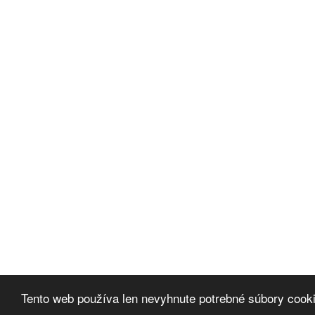
Tento web používa len nevyhnute potrebné súbory cook