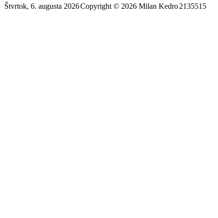
Štvrtok, 6. augusta 2026
Copyright © 2026 Milan Kedro
2135515