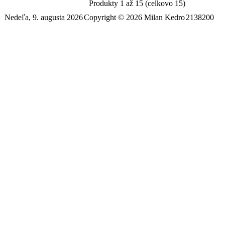
Produkty 1 až 15 (celkovo 15)
Nedeľa, 9. augusta 2026
Copyright © 2026 Milan Kedro
2138200