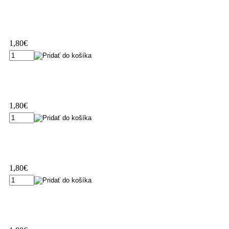
1,80€
1,80€
1,80€