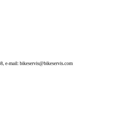
8, e-mail: bikeservis@bikeservis.com